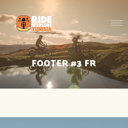
FOOTER #3 FR