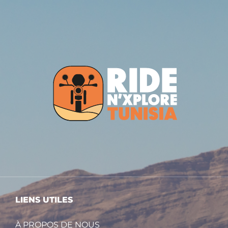
LIENS UTILES
À PROPOS DE NOUS